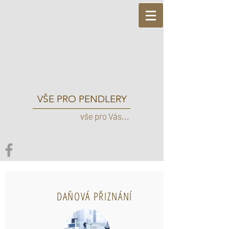
VŠE PRO PENDLERY
vše pro Vás...
DAŇOVÁ PŘIZNÁNÍ